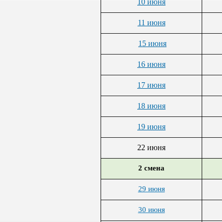
10 июня
11 июня
15 июня
16 июня
17 июня
18 июня
19 июня
22 июня
2 смена
29 июня
30 июня