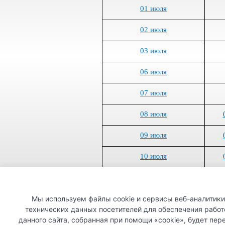
01 июля
02 июля
03 июля
06 июля
07 июля
08 июля
09 июля
10 июля
13 июля
14 июля
Мы используем файлы cookie и сервисы веб-аналитик
технических данных посетителей для обеспечения рабо
15 июля
данного сайта, собранная при помощи «cookie», будет пе