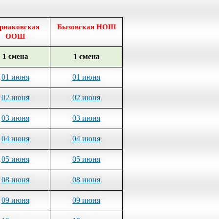
рнаковская
Бызовская НОШ
ООШ
1 смена
1 смена
01 июня
01 июня
02 июня
02 июня
03 июня
03 июня
04 июня
04 июня
05 июня
05 июня
08 июня
08 июня
09 июня
09 июня