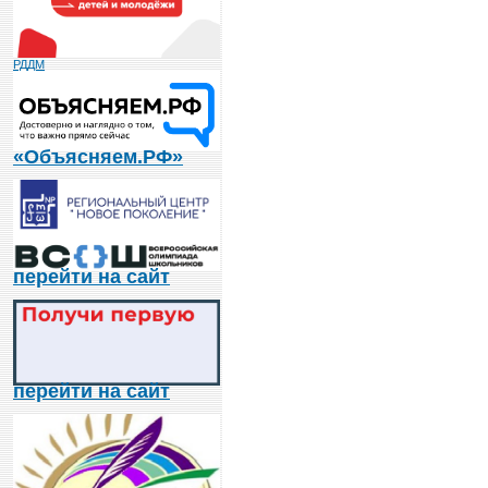
РДДМ
«Объясняем.РФ»
перейти на сайт
перейти на сайт