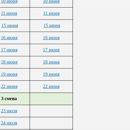
10 июня
10 июня
11 июня
11 июня
15 июня
15 июня
16 июня
16 июня
17 июня
17 июня
18 июня
18 июня
19 июня
19 июня
22 июня
22 июня
3 смена
23 июля
24 июля